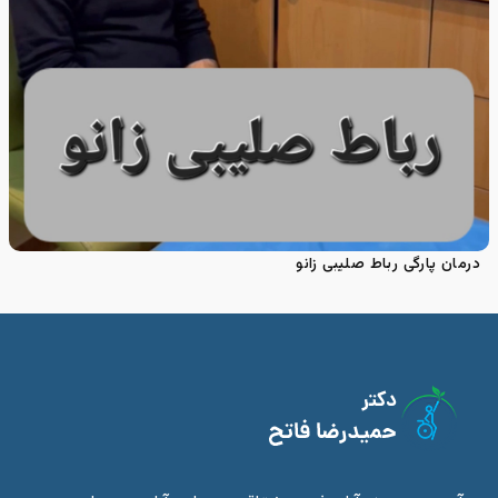
درمان پارگی رباط صلیبی زانو