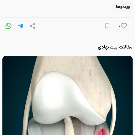
ویدئوها
۰
مقالات پیشنهادی