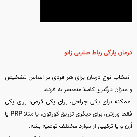
درمان پارگی رباط صلیبی زانو
 انتخاب نوع درمان برای هر فردی بر اساس تشخیص 
و میزان درگیری کاملا منحصر به فرده.
 ممکنه برای یکی جراحی، برای یکی قرص، برای یکی 
فقط ورزش، برای دیگری تزریق کورتون، یا مثلا PRP یا 
اُزن و یا ترکیبی از موارد مختلف توصیه بشه.