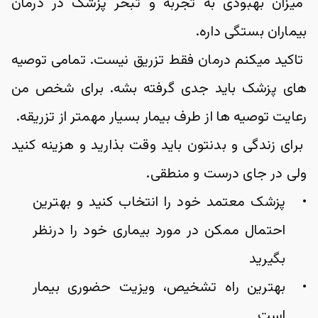
 میزان بهبودی به تجربه و تبحر پزشک در درمان 
بیماران بستگی داره.
 تاکید میکنم درمان فقط تزریق نیست. تمامی توصیه 
های پزشک باید جدی گرفته بشه. برای شخص من 
رعایت توصیه ها از طرف بیمار بسیار مهمتر از تزریقه.
 برای زندگی و بدنتون باید وقت بذارید و هزینه کنید 
ولی در جای درست و منطقی.
پزشک معتمد خود را انتخاب کنید و بهترین 
احتمال ممکن در مورد بیماری خود را درنظر 
بگیرید
بهترین راه تشخیص، ویزیت حضوری بیمار 
است