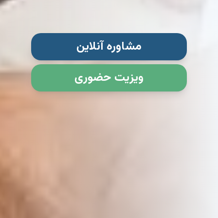
مشاوره آنلاین
ویزیت حضوری