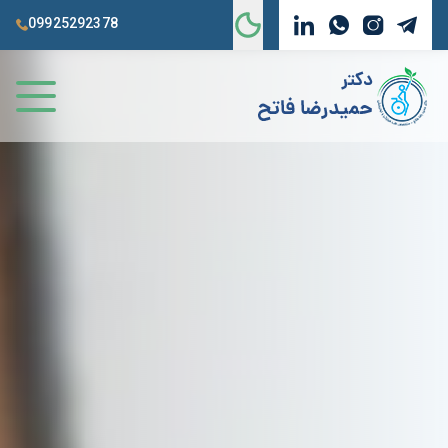
09925292378