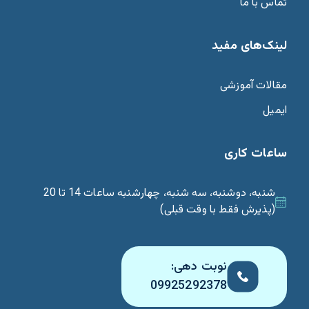
تماس با ما
لینک‌های مفید
مقالات آموزشی
ایمیل
ساعات کاری
شنبه، دوشنبه، سه شنبه، چهارشنبه ساعات 14 تا 20
(پذیرش فقط با وقت قبلی)
نوبت دهی:
09925292378