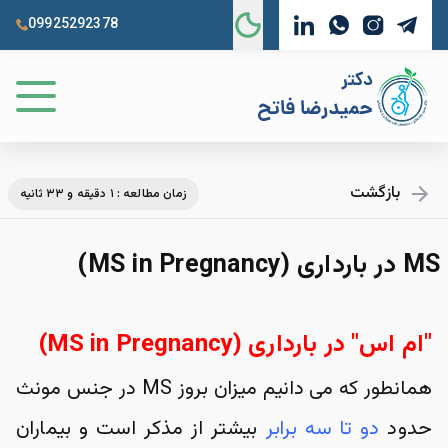
09925292378
بازگشت
زمان مطالعه : ۱ دقیقه و ۳۳ ثانیه
MS در بارداری (MS in Pregnancy)
"ام اس" در بارداری (
MS in Pregnancy
)
همانطور که می دانیم میزان بروز MS در جنس مونث 
حدود 
دو تا سه برابر
 بیشتر از مذکر است و بیماران 