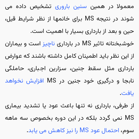
معمولا در همین 
سنین باروری
 تشخیص داده می 
شوند در نتیجه MS برای خانمها از نظر شرایط قیل، 
حین و بعد از بارداری بسیار با اهمیت است.
خوشبختانه تاثیر MS در بارداری 
ناچیز
 است و بیماران 
از این نظر باید اطمینان کامل داشته باشند که عوارض 
بارداری مثل سقط جنین، سزارین اجباری، حاملگی 
نابجا و درگیری خود جنین در MS 
افزایش نخواهد 
یافت
.
از طرفی، بارداری نه تنها باعث عود یا تشدید بیماری 
MS نمی گردد بلکه در این دوره بخصوص سه ماهه 
سوم، 
احتمال عود MS را نیز کاهش می یابد
.