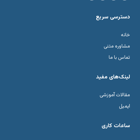
دسترسی سریع
خانه
مشاوره متنی
تماس با ما
لینک‌های مفید
مقالات آموزشی
ایمیل
ساعات کاری