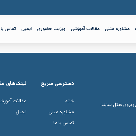
مشاوره متنی
مقالات آموزشی
ویزیت حضوری
ایمیل
تماس با 
دسترسی سریع
لینک‌های مف
خانه
مقالات آموزش
وبروی هتل ساینا،
مشاوره متنی
ایمیل
تماس با ما