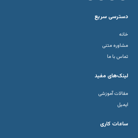
دسترسی سریع
خانه
مشاوره متنی
تماس با ما
لینک‌های مفید
مقالات آموزشی
ایمیل
ساعات کاری