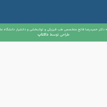
 دکتر حمیدرضا فاتح متخصص طب فیزیکی و توانبخشی و دانشیار دانشگاه علو
طراحی توسط
داکتاپ