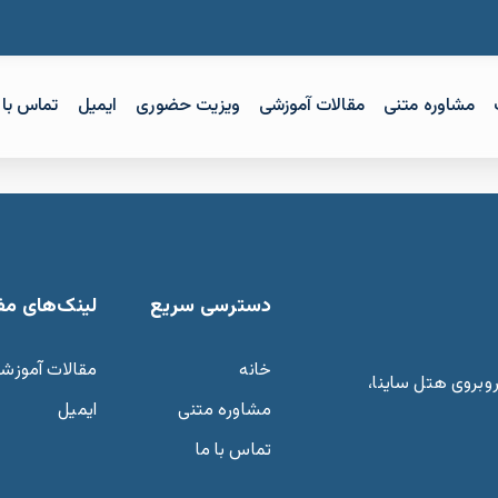
مشاوره متنی
مقالات آموزشی
ویزیت حضوری
ایمیل
تماس با 
دسترسی سریع
لینک‌های مف
خانه
مقالات آموزش
وبروی هتل ساینا،
مشاوره متنی
ایمیل
تماس با ما